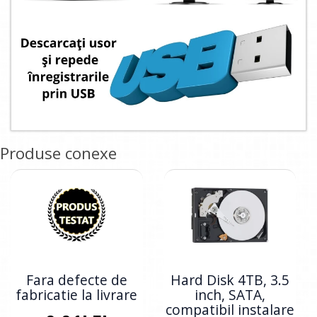
Produse conexe
Fara defecte de
Hard Disk 4TB, 3.5
fabricatie la livrare
inch, SATA,
compatibil instalare