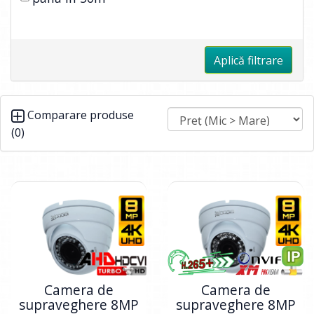
Aplică filtrare
Comparare produse
(0)
Camera de
Camera de
supraveghere 8MP
supraveghere 8MP