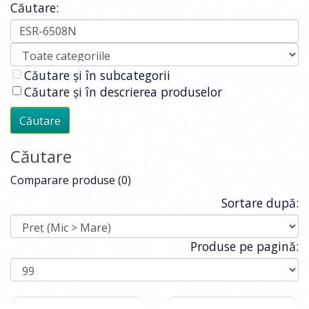
Căutare:
Căutare și în subcategorii
Căutare și în descrierea produselor
Căutare
Comparare produse (0)
Sortare după:
Produse pe pagină: