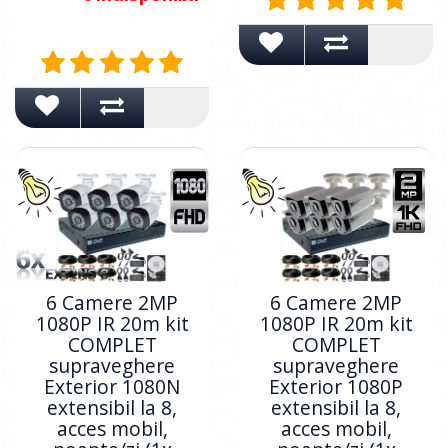
6 Camere 2MP
6 Camere 2MP
1080P IR 20m kit
1080P IR 20m kit
COMPLET
COMPLET
supraveghere
supraveghere
Exterior 1080N
Exterior 1080P
extensibil la 8,
extensibil la 8,
acces mobil,
acces mobil,