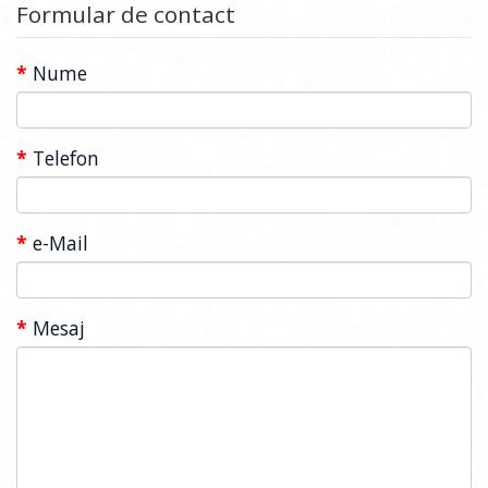
Formular de contact
Nume
Telefon
e-Mail
Mesaj