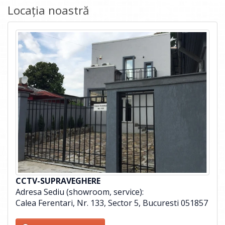
Locația noastră
CCTV-SUPRAVEGHERE
Adresa Sediu (showroom, service):
Calea Ferentari, Nr. 133, Sector 5, Bucuresti 051857