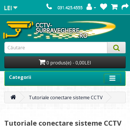
LEI
031.425.4555
0 produs(e) - 0,00LEI
Categorii
Tutoriale conectare sisteme CCTV
Tutoriale conectare sisteme CCTV