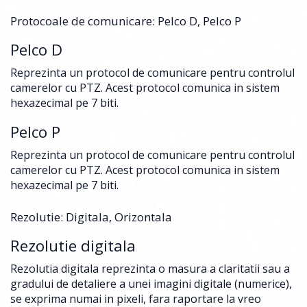
Protocoale de comunicare: Pelco D, Pelco P
Pelco D
Reprezinta un protocol de comunicare pentru controlul
camerelor cu PTZ. Acest protocol comunica in sistem
hexazecimal pe 7 biti.
Pelco P
Reprezinta un protocol de comunicare pentru controlul
camerelor cu PTZ. Acest protocol comunica in sistem
hexazecimal pe 7 biti.
Rezolutie: Digitala, Orizontala
Rezolutie digitala
Rezolutia digitala reprezinta o masura a claritatii sau a
gradului de detaliere a unei imagini digitale (numerice),
se exprima numai in pixeli, fara raportare la vreo