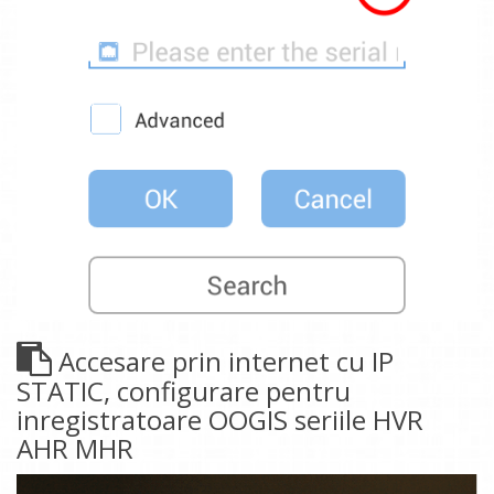
Accesare prin internet cu IP
STATIC, configurare pentru
inregistratoare OOGIS seriile HVR
AHR MHR