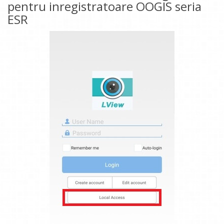
pentru inregistratoare OOGIS seria
ESR