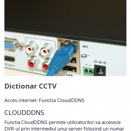
Dictionar CCTV
Acces internet: Functia CloudDDNS
CLOUDDDNS
Functia CloudDDNS permite utilizatorilor sa acceseze
DVR-ul prin intermediul unui server folosind un numar