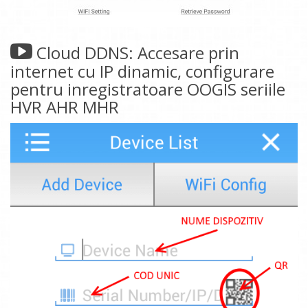
Cloud DDNS: Accesare prin
internet cu IP dinamic, configurare
pentru inregistratoare OOGIS seriile
HVR AHR MHR