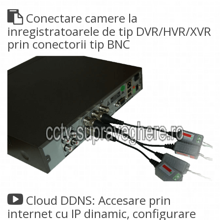
Conectare camere la
inregistratoarele de tip DVR/HVR/XVR
prin conectorii tip BNC
Cloud DDNS: Accesare prin
internet cu IP dinamic, configurare