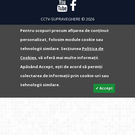
CCTV-SUPRAVEGHERE © 2026
Pentru scopuri precum afișarea de conținut
personalizat, folosim module cookie sau
tehnologii similare. Secțiunea
Politica de
Cookies
, vă oferă mai multe informații.
Apăsând Accept, ești de acord să permiți
colectarea de informații prin cookie-uri sau
tehnologii similare.
✔ Accept