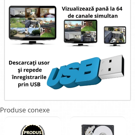
Produse conexe