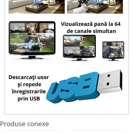
Produse conexe