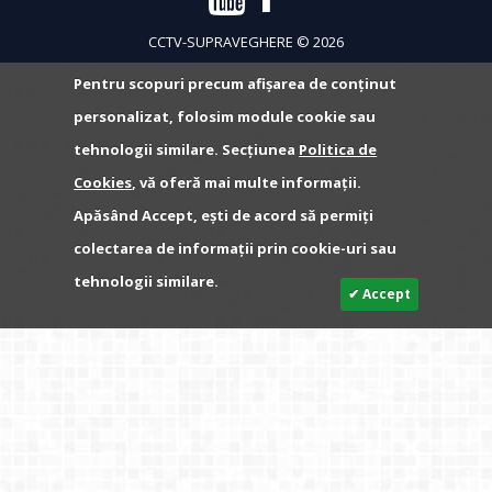
CCTV-SUPRAVEGHERE © 2026
Pentru scopuri precum afișarea de conținut
personalizat, folosim module cookie sau
tehnologii similare. Secțiunea
Politica de
Cookies
, vă oferă mai multe informații.
Apăsând Accept, ești de acord să permiți
colectarea de informații prin cookie-uri sau
tehnologii similare.
✔ Accept