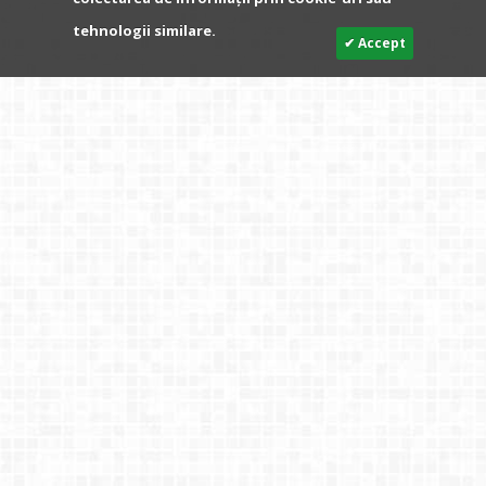
tehnologii similare.
✔ Accept