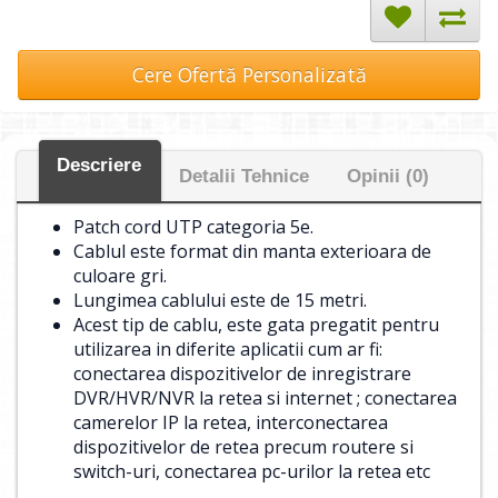
Cere Ofertă Personalizată
Descriere
Detalii Tehnice
Opinii (0)
Patch cord UTP categoria 5e.
Cablul este format din manta exterioara de
culoare gri.
Lungimea cablului este de 15 metri.
Acest tip de cablu, este gata pregatit pentru
utilizarea in diferite aplicatii cum ar fi:
conectarea dispozitivelor de inregistrare
DVR/HVR/NVR la retea si internet ; conectarea
camerelor IP la retea, interconectarea
dispozitivelor de retea precum routere si
switch-uri, conectarea pc-urilor la retea etc