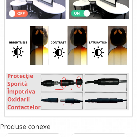
Produse conexe