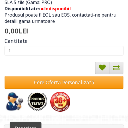
SLA 5 zile (Gama: PRO)
Disponibilitate:
Indisponibil
Produsul poate fi EOL sau EOS, contactati-ne pentru
detalii gama urmatoare
0,00LEI
Cantitate
Cere Ofertă Personalizată