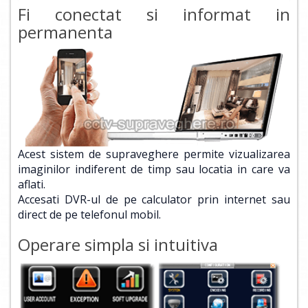
Fi conectat si informat in
permanenta
Acest sistem de supraveghere permite vizualizarea
imaginilor indiferent de timp sau locatia in care va
aflati.
Accesati DVR-ul de pe calculator prin internet sau
direct de pe telefonul mobil.
Operare simpla si intuitiva