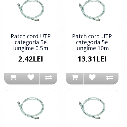
Patch cord UTP
Patch cord UTP
categoria 5e
categoria 5e
lungime 0.5m
lungime 10m
2,42LEI
13,31LEI