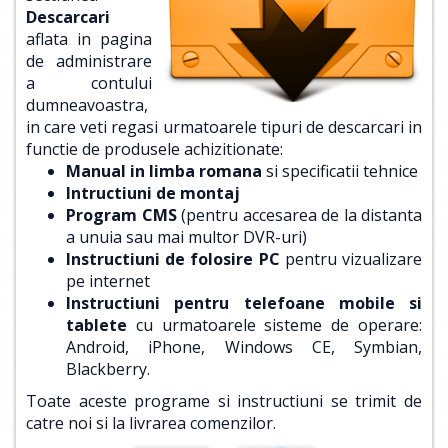
Descarcari
aflata in pagina
de administrare
a contului
dumneavoastra,
in care veti regasi urmatoarele tipuri de descarcari in
functie de produsele achizitionate:
Manual in limba romana
si specificatii tehnice
Intructiuni de montaj
Program CMS
(pentru accesarea de la distanta
a unuia sau mai multor DVR-uri)
Instructiuni de folosire PC
pentru vizualizare
pe internet
Instructiuni pentru telefoane mobile si
tablete
cu urmatoarele sisteme de operare:
Android, iPhone, Windows CE, Symbian,
Blackberry.
Toate aceste programe si instructiuni se trimit de
catre noi si la livrarea comenzilor.