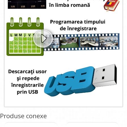
Produse conexe