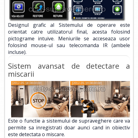
Designul grafic al Sistemului de operare este
orientat catre utilizatorul final, acesta folosind
pictograme intuive. Meniurile se acceseaza usor
folosind mouse-ul sau telecomanda IR (ambele
incluse).
Sistem avansat de detectare a
miscarii
Este o functie a sistemului de supraveghere care va
permite sa inregistrati doar aunci cand in obiectiv
este detectata o miscare.