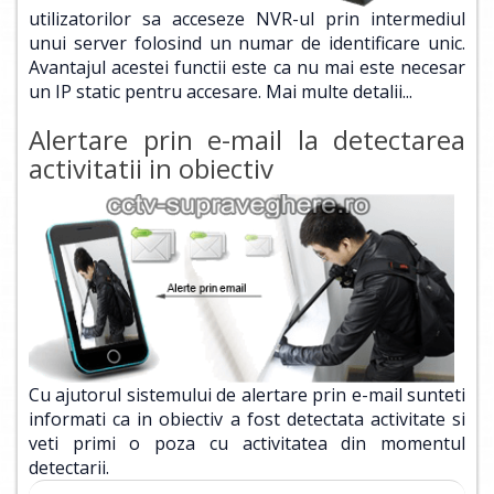
utilizatorilor sa acceseze NVR-ul prin intermediul
unui server folosind un numar de identificare unic.
Avantajul acestei functii este ca nu mai este necesar
un IP static pentru accesare.
Mai multe detalii...
Alertare prin e-mail la detectarea
activitatii in obiectiv
Cu ajutorul sistemului de alertare prin e-mail sunteti
informati ca in obiectiv a fost detectata activitate si
veti primi o poza cu activitatea din momentul
detectarii.