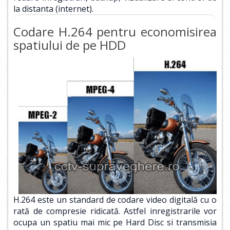
la distanta (internet).
Codare H.264 pentru economisirea
spatiului de pe HDD
H.264 este un standard de codare video digitală cu o
rată de compresie ridicată. Astfel inregistrarile vor
ocupa un spatiu mai mic pe Hard Disc si transmisia