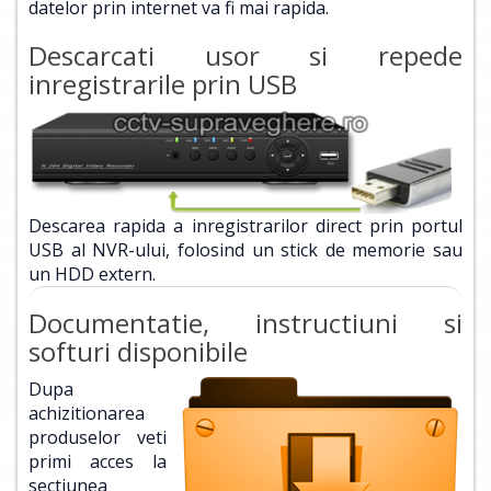
datelor prin internet va fi mai rapida.
Descarcati usor si repede
inregistrarile prin USB
Descarea rapida a inregistrarilor direct prin portul
USB al NVR-ului, folosind un stick de memorie sau
un HDD extern.
Documentatie, instructiuni si
softuri disponibile
Dupa
achizitionarea
produselor veti
primi acces la
sectiunea