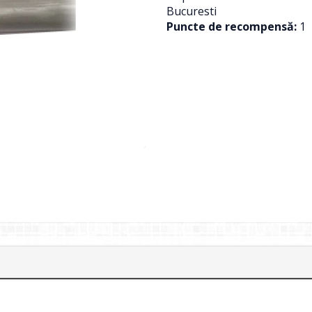
Bucuresti
Puncte de recompensă:
1