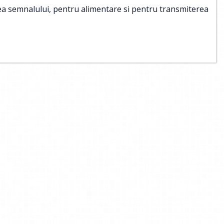
erea semnalului, pentru alimentare si pentru transmiterea