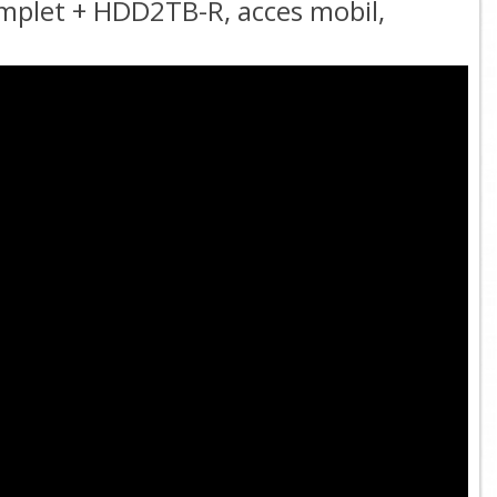
Complet + HDD2TB-R, acces mobil,