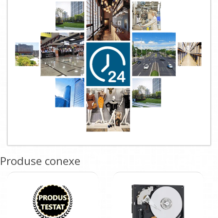
Produse conexe