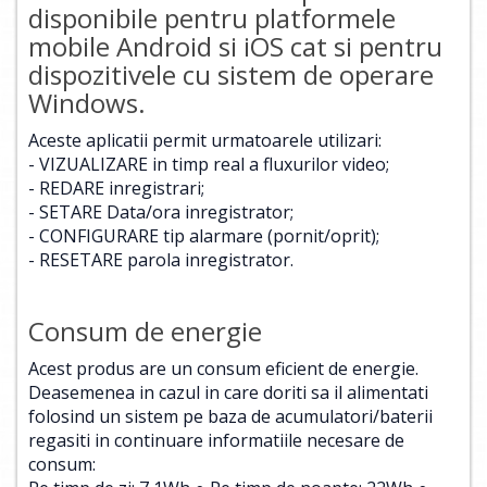
disponibile pentru platformele
mobile Android si iOS cat si pentru
dispozitivele cu sistem de operare
Windows.
Aceste aplicatii permit urmatoarele utilizari:
- VIZUALIZARE in timp real a fluxurilor video;
- REDARE inregistrari;
- SETARE Data/ora inregistrator;
- CONFIGURARE tip alarmare (pornit/oprit);
- RESETARE parola inregistrator.
Consum de energie
Acest produs are un consum eficient de energie.
Deasemenea in cazul in care doriti sa il alimentati
folosind un sistem pe baza de acumulatori/baterii
regasiti in continuare informatiile necesare de
consum: