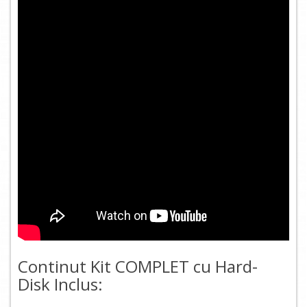
Continut Kit COMPLET cu Hard-
Disk Inclus: