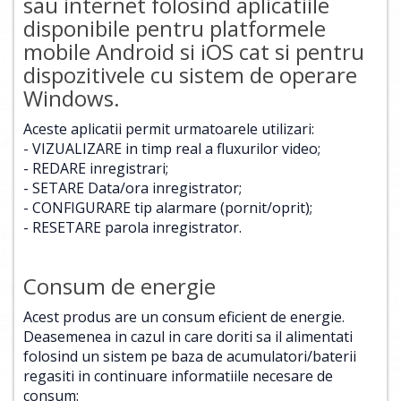
sau internet folosind aplicatiile
disponibile pentru platformele
mobile Android si iOS cat si pentru
dispozitivele cu sistem de operare
Windows.
Aceste aplicatii permit urmatoarele utilizari:
- VIZUALIZARE in timp real a fluxurilor video;
- REDARE inregistrari;
- SETARE Data/ora inregistrator;
- CONFIGURARE tip alarmare (pornit/oprit);
- RESETARE parola inregistrator.
Consum de energie
Acest produs are un consum eficient de energie.
Deasemenea in cazul in care doriti sa il alimentati
folosind un sistem pe baza de acumulatori/baterii
regasiti in continuare informatiile necesare de
consum: