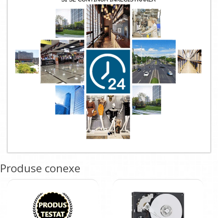
Produse conexe