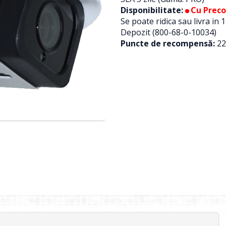
Disponibilitate:
Cu Prec
Se poate ridica sau livra in 1
Depozit (800-68-0-10034)
Puncte de recompensă:
22