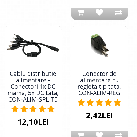
Cablu distributie
Conector de
alimentare -
alimentare cu
Conectori 1x DC
regleta tip tata,
mama, 5x DC tata,
CON-ALIM-REG
CON-ALIM-SPLIT5
2,42LEI
12,10LEI