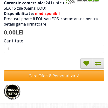
Garantie comerciala:
24 Luni cu
SLA 15 zile (Gama: EQU)
Disponibilitate:
Indisponibil
Produsul poate fi EOL sau EOS, contactati-ne pentru
detalii gama urmatoare
0,00LEI
Cantitate
Cere Ofertă Personalizată