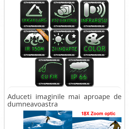
Aduceti imaginile mai aproape de
dumneavoastra