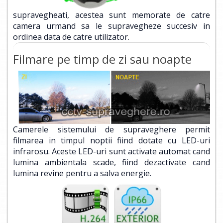
supravegheati, acestea sunt memorate de catre
camera urmand sa le supravegheze succesiv in
ordinea data de catre utilizator.
Filmare pe timp de zi sau noapte
Camerele sistemului de supraveghere permit
filmarea in timpul noptii fiind dotate cu LED-uri
infrarosu. Aceste LED-uri sunt activate automat cand
lumina ambientala scade, fiind dezactivate cand
lumina revine pentru a salva energie.