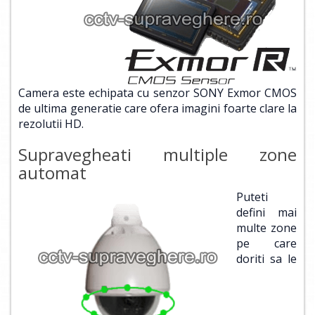
Camera este echipata cu senzor SONY Exmor CMOS
de ultima generatie care ofera imagini foarte clare la
rezolutii HD.
Supravegheati multiple zone
automat
Puteti
defini mai
multe zone
pe care
doriti sa le