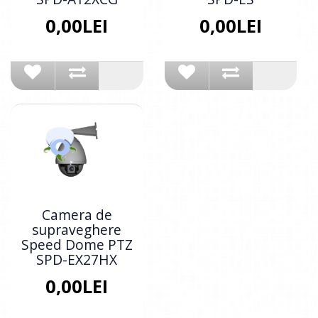
0,00LEI
0,00LEI
Camera de
supraveghere
Speed Dome PTZ
SPD-EX27HX
0,00LEI