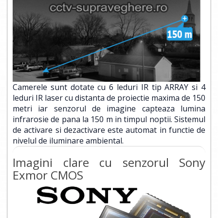
Camerele sunt dotate cu 6 leduri IR tip ARRAY si 4
leduri IR laser cu distanta de proiectie maxima de 150
metri iar senzorul de imagine capteaza lumina
infrarosie de pana la 150 m in timpul noptii. Sistemul
de activare si dezactivare este automat in functie de
nivelul de iluminare ambiental.
Imagini clare cu senzorul Sony
Exmor CMOS