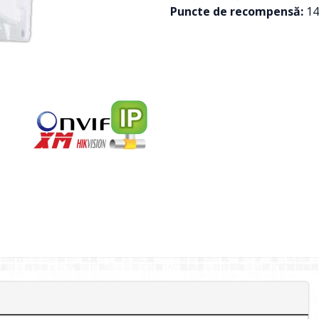
Puncte de recompensă:
14