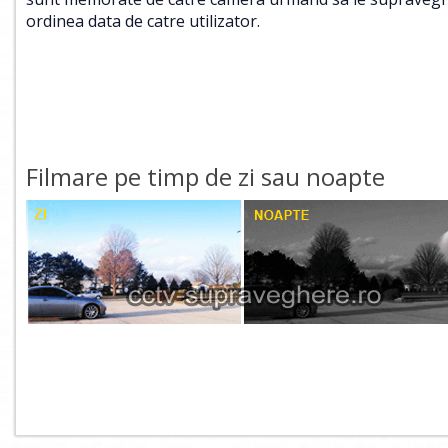
ordinea data de catre utilizator.
Filmare pe timp de zi sau noapte