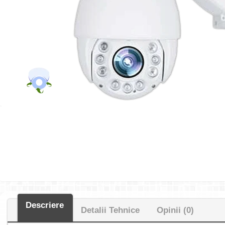
Descriere
Detalii Tehnice
Opinii (0)