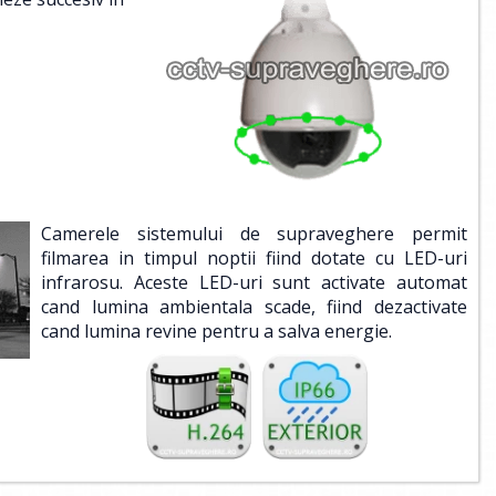
Camerele sistemului de supraveghere permit
filmarea in timpul noptii fiind dotate cu LED-uri
infrarosu. Aceste LED-uri sunt activate automat
cand lumina ambientala scade, fiind dezactivate
cand lumina revine pentru a salva energie.