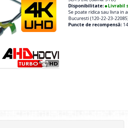
Disponibilitate:
Livrabil 
Se poate ridica sau livra in
Bucuresti (120-22-23-22085
Puncte de recompensă:
14