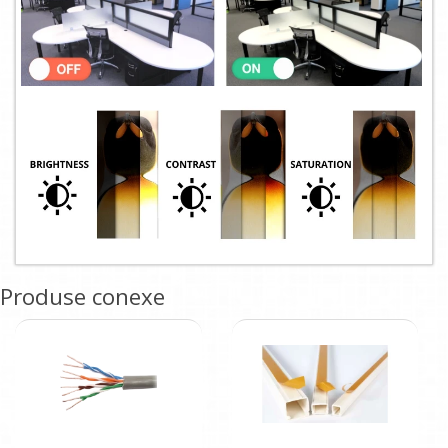
Produse conexe