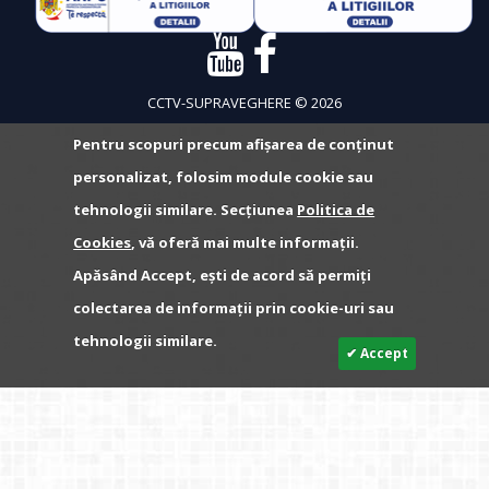
CCTV-SUPRAVEGHERE © 2026
Pentru scopuri precum afișarea de conținut
personalizat, folosim module cookie sau
tehnologii similare. Secțiunea
Politica de
Cookies
, vă oferă mai multe informații.
Apăsând Accept, ești de acord să permiți
colectarea de informații prin cookie-uri sau
tehnologii similare.
✔ Accept