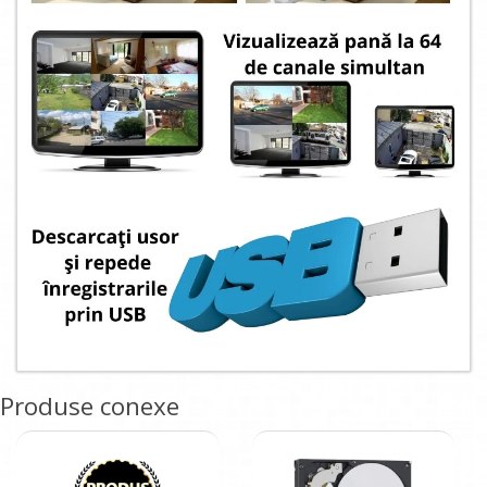
Produse conexe