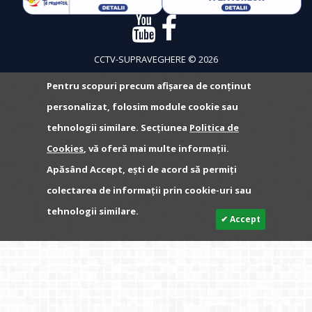
CCTV-SUPRAVEGHERE © 2026
Pentru scopuri precum afișarea de conținut
personalizat, folosim module cookie sau
tehnologii similare. Secțiunea
Politica de
Cookies
, vă oferă mai multe informații.
Apăsând Accept, ești de acord să permiți
colectarea de informații prin cookie-uri sau
tehnologii similare.
✔ Accept