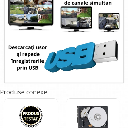
Produse conexe