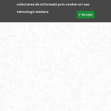
colectarea de informații prin cookie-uri sau
tehnologii similare.
✔ Accept