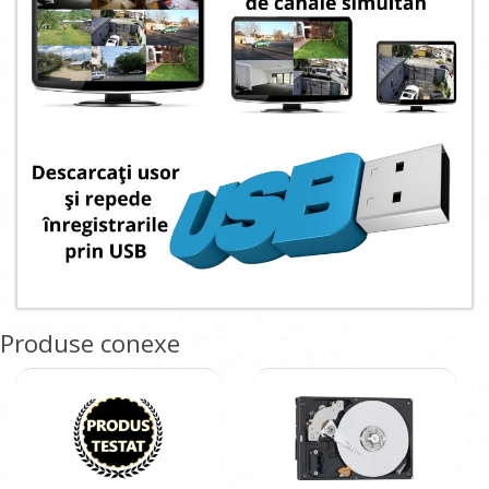
Produse conexe