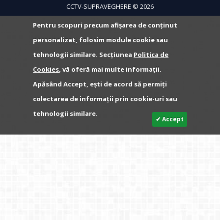
CCTV-SUPRAVEGHERE © 2026
Pentru scopuri precum afișarea de conținut
personalizat, folosim module cookie sau
tehnologii similare. Secțiunea
Politica de
Cookies
, vă oferă mai multe informații.
Apăsând Accept, ești de acord să permiți
colectarea de informații prin cookie-uri sau
tehnologii similare.
✔ Accept