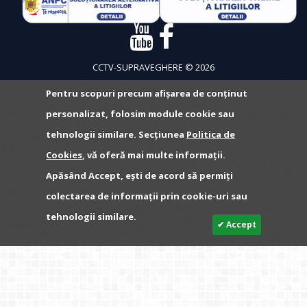
CCTV-SUPRAVEGHERE © 2026
Pentru scopuri precum afișarea de conținut
personalizat, folosim module cookie sau
tehnologii similare. Secțiunea
Politica de
Cookies
, vă oferă mai multe informații.
Apăsând Accept, ești de acord să permiți
colectarea de informații prin cookie-uri sau
tehnologii similare.
✔ Accept