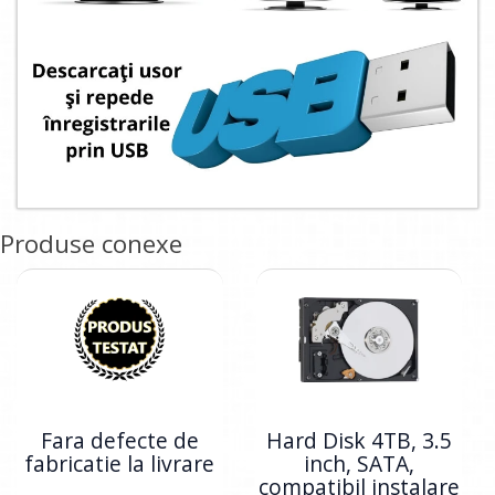
Produse conexe
Fara defecte de
Hard Disk 4TB, 3.5
fabricatie la livrare
inch, SATA,
compatibil instalare