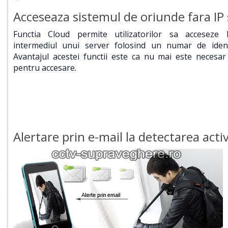
Acceseaza sistemul de oriunde fara IP 
Functia Cloud permite utilizatorilor sa acceseze
intermediul unui server folosind un numar de identi
Avantajul acestei functii este ca nu mai este necesar
pentru accesare.
Alertare prin e-mail la detectarea activi