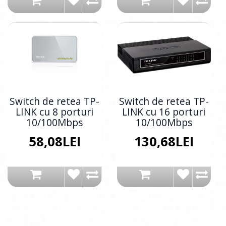
Switch de retea TP-
Switch de retea TP-
LINK cu 8 porturi
LINK cu 16 porturi
10/100Mbps
10/100Mbps
58,08LEI
130,68LEI