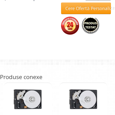
Cere Ofertă Personaliz
Produse conexe