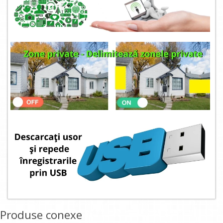
Produse conexe