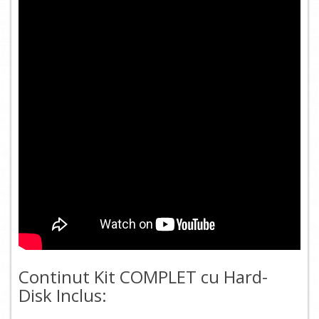
Continut Kit COMPLET cu Hard-
Disk Inclus: