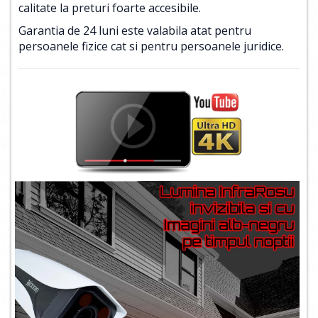
calitate la preturi foarte accesibile.
Garantia de 24 luni este valabila atat pentru
persoanele fizice cat si pentru persoanele juridice.