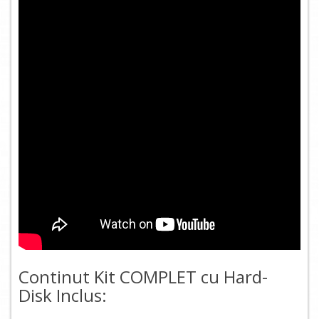
Continut Kit COMPLET cu Hard-
Disk Inclus: