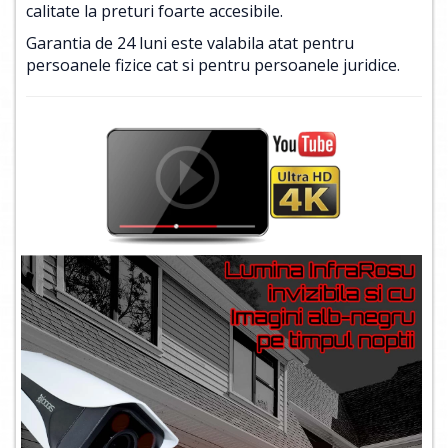
calitate la preturi foarte accesibile.
Garantia de 24 luni este valabila atat pentru
persoanele fizice cat si pentru persoanele juridice.