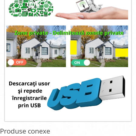
Produse conexe