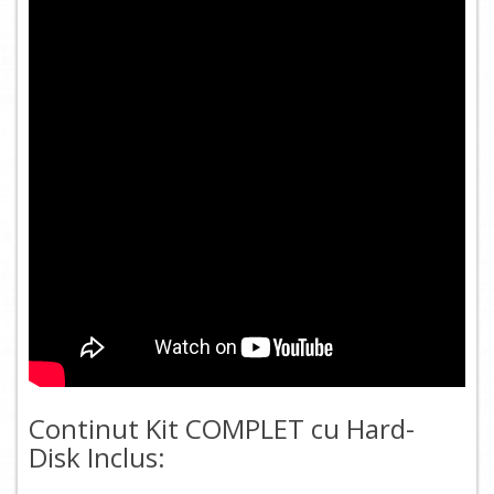
Continut Kit COMPLET cu Hard-
Disk Inclus: