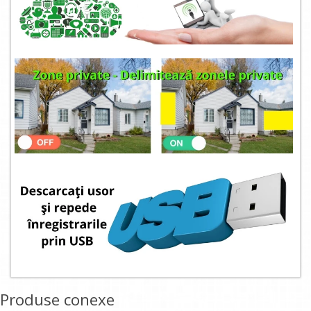
Produse conexe