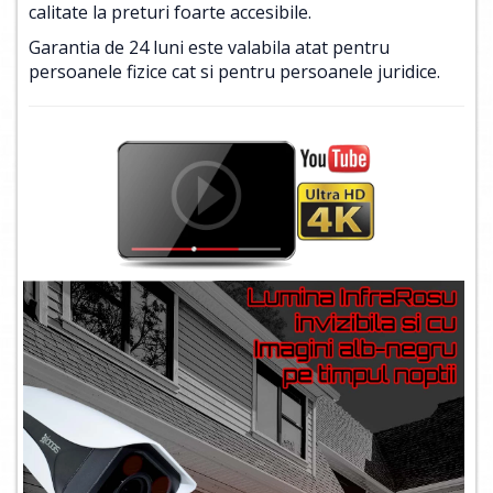
calitate la preturi foarte accesibile.
Garantia de 24 luni este valabila atat pentru
persoanele fizice cat si pentru persoanele juridice.