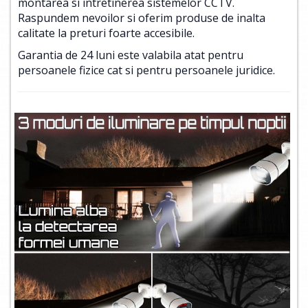
montarea si intretinerea sistemelor CCTV.
Raspundem nevoilor si oferim produse de inalta
calitate la preturi foarte accesibile.
Garantia de 24 luni este valabila atat pentru
persoanele fizice cat si pentru persoanele juridice.