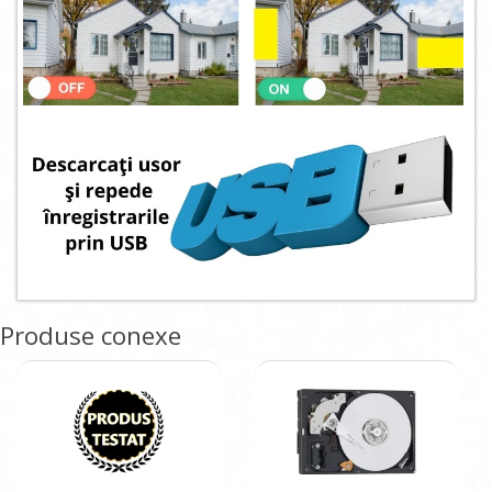
Produse conexe