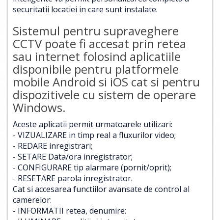
securitatii locatiei in care sunt instalate.
Sistemul pentru supraveghere
CCTV poate fi accesat prin retea
sau internet folosind aplicatiile
disponibile pentru platformele
mobile Android si iOS cat si pentru
dispozitivele cu sistem de operare
Windows.
Aceste aplicatii permit urmatoarele utilizari:
- VIZUALIZARE in timp real a fluxurilor video;
- REDARE inregistrari;
- SETARE Data/ora inregistrator;
- CONFIGURARE tip alarmare (pornit/oprit);
- RESETARE parola inregistrator.
Cat si accesarea functiilor avansate de control al
camerelor:
- INFORMATII retea, denumire: