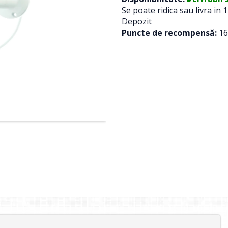
Se poate ridica sau livra in 1
Depozit
Puncte de recompensă:
16