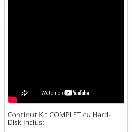
Continut Kit COMPLET cu Hard-
Disk Inclus: