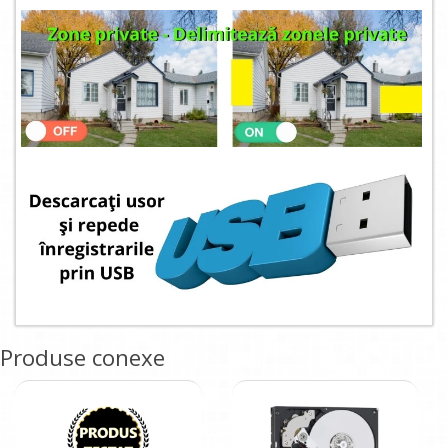
Produse conexe