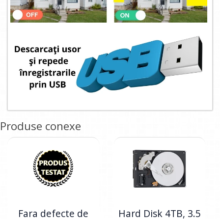
Produse conexe
Fara defecte de
Hard Disk 4TB, 3.5