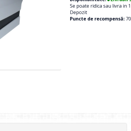
Se poate ridica sau livra in 1
Depozit
Puncte de recompensă:
70