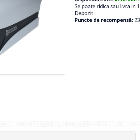
Se poate ridica sau livra in 1
Depozit
Puncte de recompensă:
23