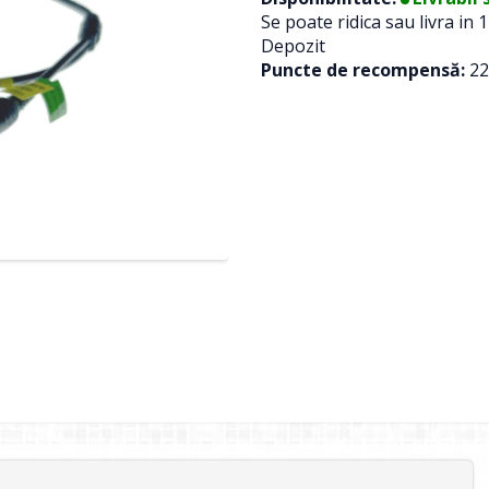
Se poate ridica sau livra in 1
Depozit
Puncte de recompensă:
22