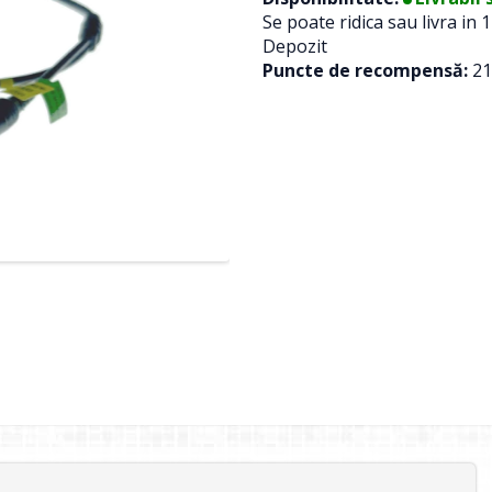
Se poate ridica sau livra in 1
Depozit
Puncte de recompensă:
21