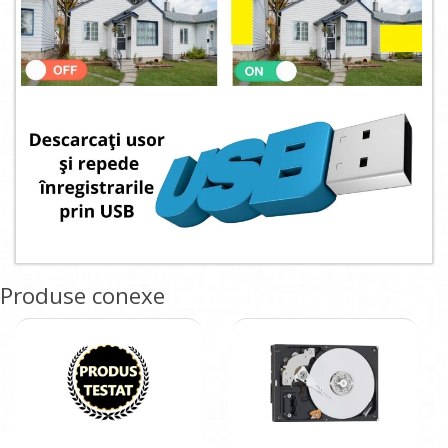
Produse conexe