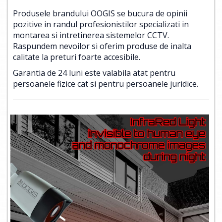
Produsele brandului OOGIS se bucura de opinii
pozitive in randul profesionistilor specializati in
montarea si intretinerea sistemelor CCTV.
Raspundem nevoilor si oferim produse de inalta
calitate la preturi foarte accesibile.
Garantia de 24 luni este valabila atat pentru
persoanele fizice cat si pentru persoanele juridice.