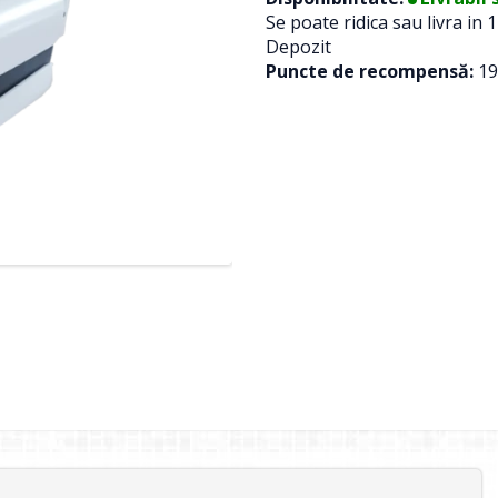
Se poate ridica sau livra in 1
Depozit
Puncte de recompensă:
19