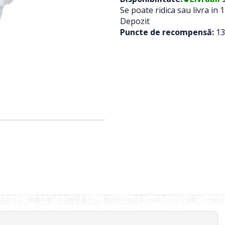
Se poate ridica sau livra in 1
Depozit
Puncte de recompensă:
13