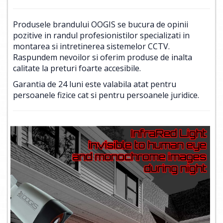
Produsele brandului OOGIS se bucura de opinii
pozitive in randul profesionistilor specializati in
montarea si intretinerea sistemelor CCTV.
Raspundem nevoilor si oferim produse de inalta
calitate la preturi foarte accesibile.
Garantia de 24 luni este valabila atat pentru
persoanele fizice cat si pentru persoanele juridice.