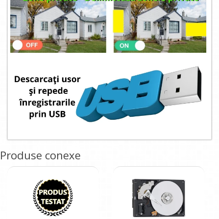
Produse conexe