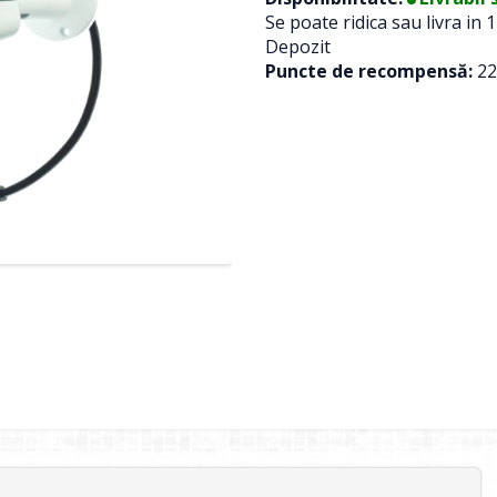
Se poate ridica sau livra in 1
Depozit
Puncte de recompensă:
22