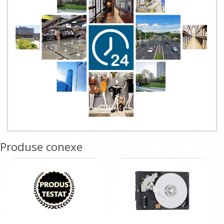
Produse conexe