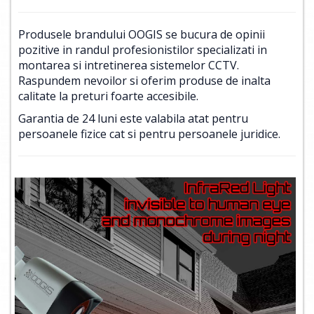
Produsele brandului OOGIS se bucura de opinii
pozitive in randul profesionistilor specializati in
montarea si intretinerea sistemelor CCTV.
Raspundem nevoilor si oferim produse de inalta
calitate la preturi foarte accesibile.
Garantia de 24 luni este valabila atat pentru
persoanele fizice cat si pentru persoanele juridice.