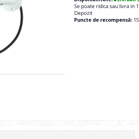
Se poate ridica sau livra in 1
Depozit
Puncte de recompensă:
15