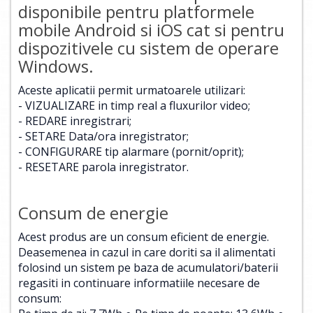
disponibile pentru platformele
mobile Android si iOS cat si pentru
dispozitivele cu sistem de operare
Windows.
Aceste aplicatii permit urmatoarele utilizari:
- VIZUALIZARE in timp real a fluxurilor video;
- REDARE inregistrari;
- SETARE Data/ora inregistrator;
- CONFIGURARE tip alarmare (pornit/oprit);
- RESETARE parola inregistrator.
Consum de energie
Acest produs are un consum eficient de energie.
Deasemenea in cazul in care doriti sa il alimentati
folosind un sistem pe baza de acumulatori/baterii
regasiti in continuare informatiile necesare de
consum: