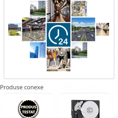
Produse conexe