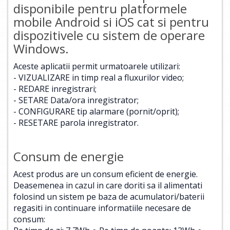
disponibile pentru platformele
mobile Android si iOS cat si pentru
dispozitivele cu sistem de operare
Windows.
Aceste aplicatii permit urmatoarele utilizari:
- VIZUALIZARE in timp real a fluxurilor video;
- REDARE inregistrari;
- SETARE Data/ora inregistrator;
- CONFIGURARE tip alarmare (pornit/oprit);
- RESETARE parola inregistrator.
Consum de energie
Acest produs are un consum eficient de energie.
Deasemenea in cazul in care doriti sa il alimentati
folosind un sistem pe baza de acumulatori/baterii
regasiti in continuare informatiile necesare de
consum: