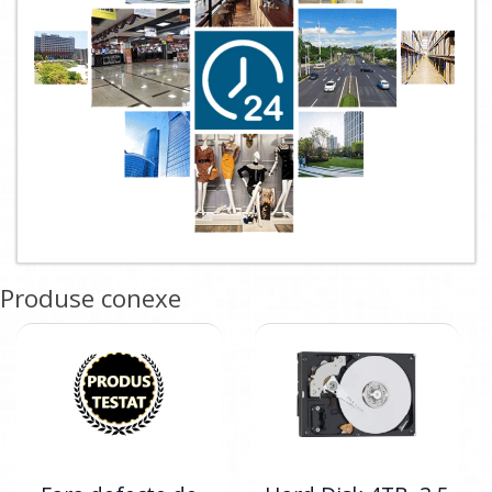
Produse conexe