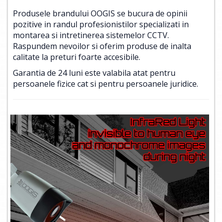
Produsele brandului OOGIS se bucura de opinii
pozitive in randul profesionistilor specializati in
montarea si intretinerea sistemelor CCTV.
Raspundem nevoilor si oferim produse de inalta
calitate la preturi foarte accesibile.
Garantia de 24 luni este valabila atat pentru
persoanele fizice cat si pentru persoanele juridice.